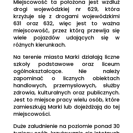
Miejscowość ta położona jest wzdłuż
drogi wojewódzkiej nr 629, która
krzyżuje się z drogami wojewódzkimi
631 oraz 632, więc jest to ważna
miejscowość, przez którą przewija się
wiele pojazdów udających się w
różnych kierunkach.
Na terenie miasta Marki działają liczne
szkoły podstawowe oraz liceum
ogólnokształcące. Nie należy
zapominać o licznych obiektach
handlowych, przemysłowych, służby
zdrowia, kulturalnych oraz publicznych.
Jest to miejsce pracy wielu osób, które
zamieszkują Marki lub dojeżdżają do tej
miejscowości.
Duże zaludnienie na poziomie ponad 30