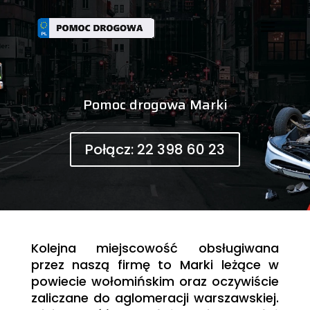
Pomoc drogowa Marki
Połącz: 22 398 60 23
Kolejna miejscowość obsługiwana
przez naszą firmę to Marki leżące w
powiecie wołomińskim oraz oczywiście
zaliczane do aglomeracji warszawskiej.